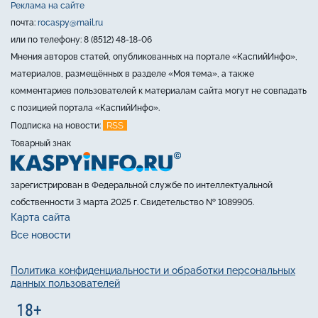
Реклама на сайте
почта:
rocaspy@mail.ru
или по телефону: 8 (8512) 48-18-06
Мнения авторов статей, опубликованных на портале «КаспийИнфо»,
материалов, размещённых в разделе «Моя тема», а также
комментариев пользователей к материалам сайта могут не совпадать
с позицией портала «КаспийИнфо».
RSS
Подписка на новости:
Товарный знак
зарегистрирован в Федеральной службе по интеллектуальной
собственности 3 марта 2025 г. Свидетельство № 1089905.
Карта сайта
Все новости
Политика конфиденциальности и обработки персональных
данных пользователей