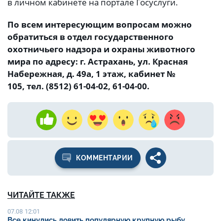
в личном кабинете на портале Госуслуги.
По всем интересующим вопросам можно
обратиться в отдел государственного
охотничьего надзора и охраны животного
мира по адресу: г. Астрахань, ул. Красная
Набережная, д. 49а, 1 этаж, кабинет №
105, тел. (8512) 61-04-02, 61-04-00.
КОММЕНТАРИИ
ЧИТАЙТЕ ТАКЖЕ
07.08 12:01
Все кинулись ловить популярную крупную рыбу