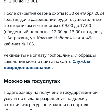
с 12:00 до 13:00).
После открытия сезона охоты (с 30 сентября 2024
года) выдача разрешений будет осуществляться
по вторникам и четвергам с 09:00 до 17:00
(обеденный перерыв с 12:00 до 13:00) по адресу:
г. Астрахань, ул. Красная Набережная, д. 49а,
кабинет № 105.
Реквизиты на оплату госпошлины и образцы
заявления можно найти на сайте
Службы
природопользования.
Можно на госуслугах
Подать заявку на получение государственной
услуги по выдаче разрешения на добычу
охотничьих ресурсов можно и на портале