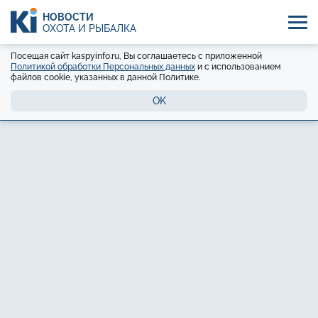
НОВОСТИ
ОХОТА И РЫБАЛКА
Посещая сайт kaspyinfo.ru, Вы соглашаетесь с приложенной
Политикой обработки Персональных данных
и с использованием
файлов cookie, указанных в данной Политике.
OK