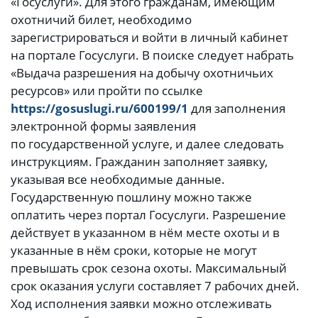
«Госуслуги». Для этого гражданам, имеющим
охотничий билет, необходимо
зарегистрироваться и войти в личный кабинет
на портале Госуслуги. В поиске следует набрать
«Выдача разрешения на добычу охотничьих
ресурсов» или пройти по ссылке
https://gosuslugi.ru/600199/1
для заполнения
электронной формы заявления
по государственной услуге, и далее следовать
инструкциям. Гражданин заполняет заявку,
указывая все необходимые данные.
Государственную пошлину можно также
оплатить через портал Госуслуги. Разрешение
действует в указанном в нём месте охоты и в
указанные в нём сроки, которые не могут
превышать срок сезона охоты. Максимальный
срок оказания услуги составляет 7 рабочих дней.
Ход исполнения заявки можно отслеживать