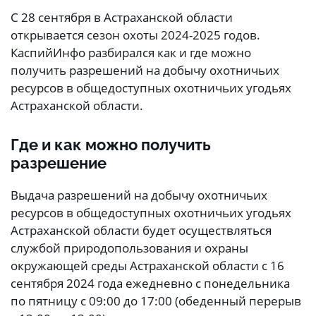
С 28 сентября в Астраханской области
открывается сезон охоты 2024-2025 годов.
КаспийИнфо разбирался как и где можно
получить разрешений на добычу охотничьих
ресурсов в общедоступных охотничьих угодьях
Астраханской области.
Где и как можно получить
разрешение
Выдача разрешений на добычу охотничьих
ресурсов в общедоступных охотничьих угодьях
Астраханской области будет осуществляться
службой природопользования и охраны
окружающей среды Астраханской области с 16
сентября 2024 года ежедневно с понедельника
по пятницу с 09:00 до 17:00 (обеденный перерыв