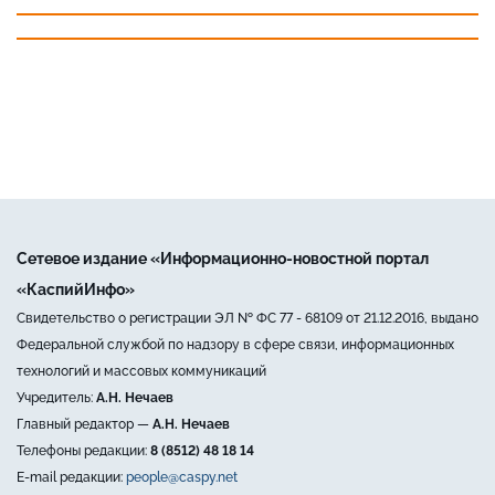
Сетевое издание «Информационно-новостной портал
«КаспийИнфо»
Свидетельство о регистрации ЭЛ № ФС 77 - 68109 от 21.12.2016, выдано
Федеральной службой по надзору в сфере связи, информационных
технологий и массовых коммуникаций
Учредитель:
А.Н. Нечаев
Главный редактор —
А.Н. Нечаев
Телефоны редакции:
8 (8512) 48 18 14
E-mail редакции:
people@caspy.net