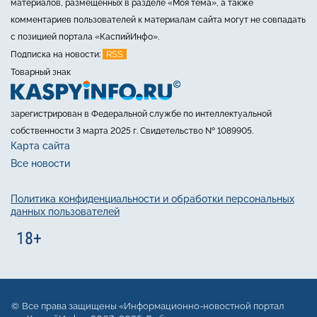
материалов, размещённых в разделе «Моя тема», а также
комментариев пользователей к материалам сайта могут не совпадать
с позицией портала «КаспийИнфо».
RSS
Подписка на новости:
Товарный знак
зарегистрирован в Федеральной службе по интеллектуальной
собственности 3 марта 2025 г. Свидетельство № 1089905.
Карта сайта
Все новости
Политика конфиденциальности и обработки персональных
данных пользователей
Все права защищены «Информационно-новостной портал