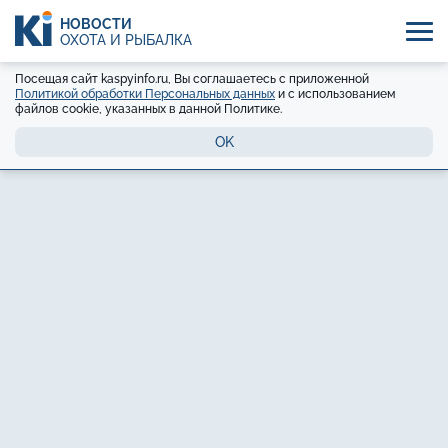
НОВОСТИ
ОХОТА И РЫБАЛКА
Посещая сайт kaspyinfo.ru, Вы соглашаетесь с приложенной
Политикой обработки Персональных данных
и с использованием
файлов cookie, указанных в данной Политике.
OK