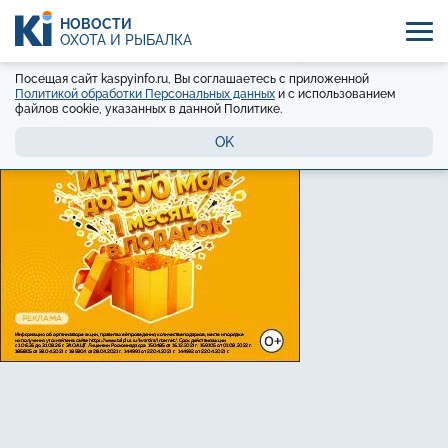
НОВОСТИ
ОХОТА И РЫБАЛКА
Посещая сайт kaspyinfo.ru, Вы соглашаетесь с приложенной
Политикой обработки Персональных данных
и с использованием
файлов cookie, указанных в данной Политике.
OK