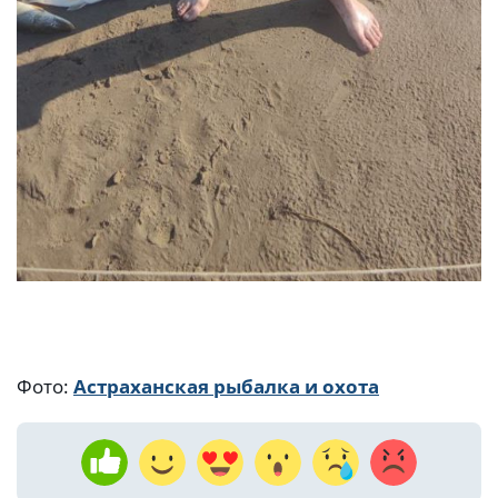
Фото:
Астраханская рыбалка и охота