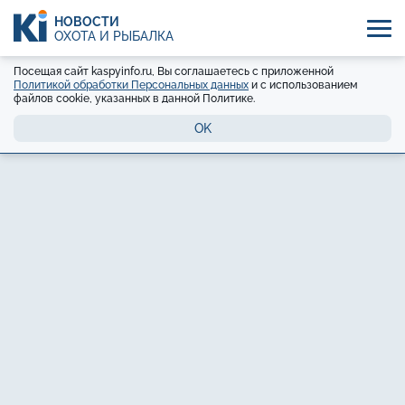
НОВОСТИ
ОХОТА И РЫБАЛКА
Посещая сайт kaspyinfo.ru, Вы соглашаетесь с приложенной
Политикой обработки Персональных данных
и с использованием
файлов cookie, указанных в данной Политике.
OK