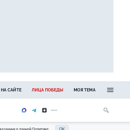
 НА САЙТЕ
ЛИЦА ПОБЕДЫ
МОЯ ТЕМА
OK
казанных в данной Политике.