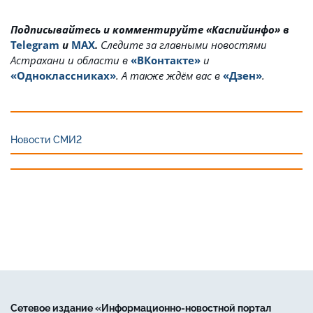
Подписывайтесь и комментируйте «Каспийинфо» в
Telegram
и
MAX
.
Cледите за главными новостями
Астрахани и области в
«ВКонтакте»
и
«Одноклассниках»
. А также ждём вас в
«Дзен»
.
Новости СМИ2
Сетевое издание «Информационно-новостной портал