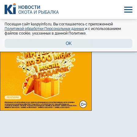
НОВОСТИ
ОХОТА И РЫБАЛКА
Посещая сайт kaspyinfo.ru, Вы соглашаетесь с приложенной
Политикой обработки Персональных данных
и с использованием
файлов cookie, указанных в данной Политике.
OK