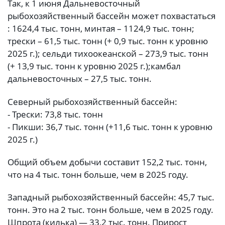
Так, к 1 июня Дальневосточный
рыбохозяйственный бассейн может похвастаться
: 1624,4 тыс. тонн, минтая – 1124,9 тыс. тонн;
трески – 61,5 тыс. тонн (+ 0,9 тыс. тонн к уровню
2025 г.); сельди тихоокеанской – 273,9 тыс. тонн
(+ 13,9 тыс. тонн к уровню 2025 г.);камбал
дальневосточных – 27,5 тыс. тонн.
Северный рыбохозяйственный бассейн:
- Трески: 73,8 тыс. тонн
- Пикши: 36,7 тыс. тонн (+11,6 тыс. тонн к уровню
2025 г.)
Общий объем добычи составит 152,2 тыс. тонн,
что на 4 тыс. тонн больше, чем в 2025 году.
Западный рыбохозяйственный бассейн: 45,7 тыс.
тонн. Это на 2 тыс. тонн больше, чем в 2025 году.
Шпрота (килька) — 33,2 тыс. тонн. Прирост