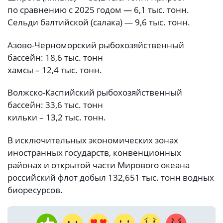
по сравнению с 2025 годом — 6,1 тыс. тонн.
Сельди балтийской (салака) — 9,6 тыс. тонн.
Азово-Черноморский рыбохозяйственный
бассейн: 18,6 тыс. тонн
хамсы – 12,4 тыс. тонн.
Волжско-Каспийский рыбохозяйственный
бассейн: 33,6 тыс. тонн
кильки – 13,2 тыс. тонн.
В исключительных экономических зонах
иностранных государств, конвенционных
районах и открытой части Мирового океана
российский флот добыл 132,651 тыс. тонн водных
биоресурсов.