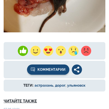
КОММЕНТАРИИ
ТЕГИ:
астрахань
,
дорог
,
ульяновск
ЧИТАЙТЕ ТАКЖЕ