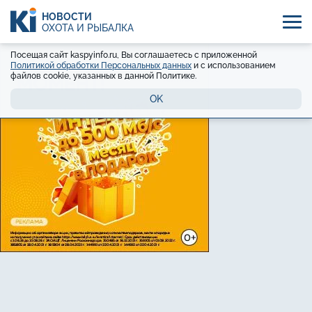
НОВОСТИ
ОХОТА И РЫБАЛКА
Посещая сайт kaspyinfo.ru, Вы соглашаетесь с приложенной
Политикой обработки Персональных данных
и с использованием
файлов cookie, указанных в данной Политике.
OK