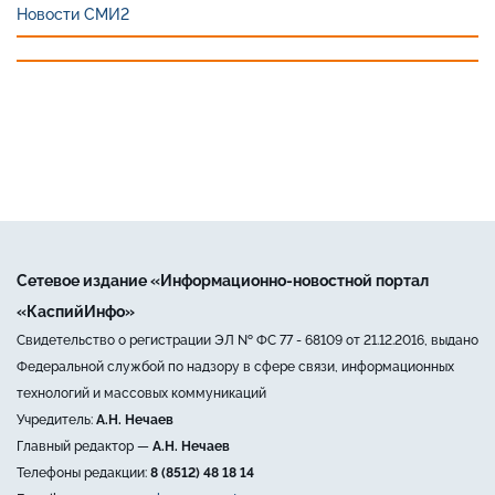
Новости СМИ2
Сетевое издание «Информационно-новостной портал
«КаспийИнфо»
Свидетельство о регистрации ЭЛ № ФС 77 - 68109 от 21.12.2016, выдано
Федеральной службой по надзору в сфере связи, информационных
технологий и массовых коммуникаций
Учредитель:
А.Н. Нечаев
Главный редактор —
А.Н. Нечаев
Телефоны редакции:
8 (8512) 48 18 14