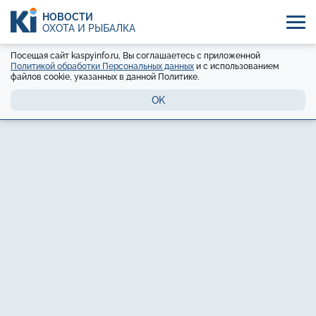
НОВОСТИ
ОХОТА И РЫБАЛКА
Посещая сайт kaspyinfo.ru, Вы соглашаетесь с приложенной
Политикой обработки Персональных данных
и с использованием
файлов cookie, указанных в данной Политике.
OK