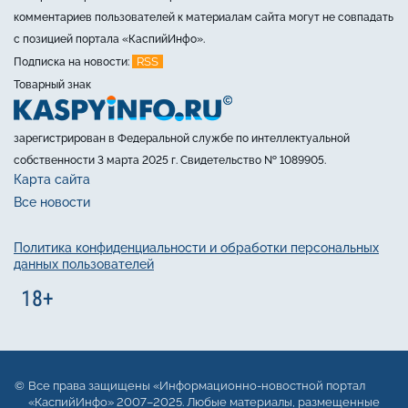
комментариев пользователей к материалам сайта могут не совпадать
с позицией портала «КаспийИнфо».
RSS
Подписка на новости:
Товарный знак
зарегистрирован в Федеральной службе по интеллектуальной
собственности 3 марта 2025 г. Свидетельство № 1089905.
Карта сайта
Все новости
Политика конфиденциальности и обработки персональных
данных пользователей
Все права защищены «Информационно-новостной портал
«КаспийИнфо» 2007–2025. Любые материалы, размещенные