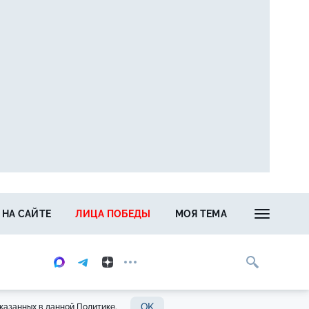
 НА САЙТЕ
ЛИЦА ПОБЕДЫ
МОЯ ТЕМА
OK
казанных в данной Политике.