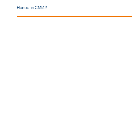
Новости СМИ2