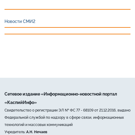
Новости СМИ2
Сетевое издание «Информационно-новостной портал
«КаспийИнфо»
Свидетельство о регистрации ЭЛ № ФС 77 - 68109 от 21.12.2016, выдано
Федеральной службой по надзору в сфере связи, информационных
технологий и массовых коммуникаций
Учредитель:
А.Н. Нечаев