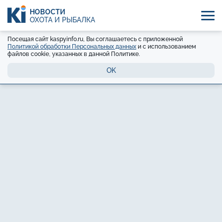
НОВОСТИ
ОХОТА И РЫБАЛКА
Посещая сайт kaspyinfo.ru, Вы соглашаетесь с приложенной
Политикой обработки Персональных данных
и с использованием
файлов cookie, указанных в данной Политике.
OK