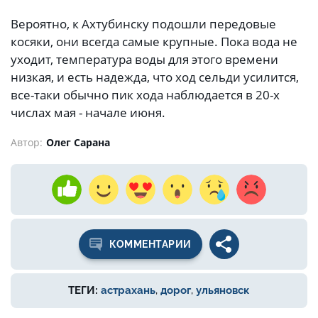
Вероятно, к Ахтубинску подошли передовые
косяки, они всегда самые крупные. Пока вода не
уходит, температура воды для этого времени
низкая, и есть надежда, что ход сельди усилится,
все-таки обычно пик хода наблюдается в 20-х
числах мая - начале июня.
Автор:
Олег Сарана
КОММЕНТАРИИ
ТЕГИ:
астрахань
,
дорог
,
ульяновск