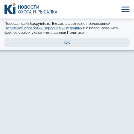
НОВОСТИ
ОХОТА И РЫБАЛКА
Посещая сайт kaspyinfo.ru, Вы соглашаетесь с приложенной
Политикой обработки Персональных данных
и с использованием
файлов cookie, указанных в данной Политике.
OK