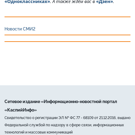
«Одноклассниках»
. А также ждём вас в
«Дзен»
.
Новости СМИ2
Сетевое издание «Информационно-новостной портал
«КаспийИнфо»
Свидетельство о регистрации ЭЛ № ФС 77 - 68109 от 21.12.2016, выдано
Федеральной службой по надзору в сфере связи, информационных
технологий и массовых коммуникаций