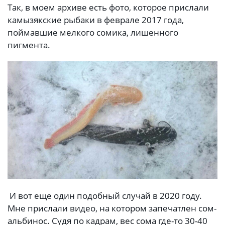
Так, в моем архиве есть фото, которое прислали
камызякские рыбаки в феврале 2017 года,
поймавшие мелкого сомика, лишенного
пигмента.
И вот еще один подобный случай в 2020 году.
Мне прислали видео, на котором запечатлен сом-
альбинос. Судя по кадрам, вес сома где-то 30-40