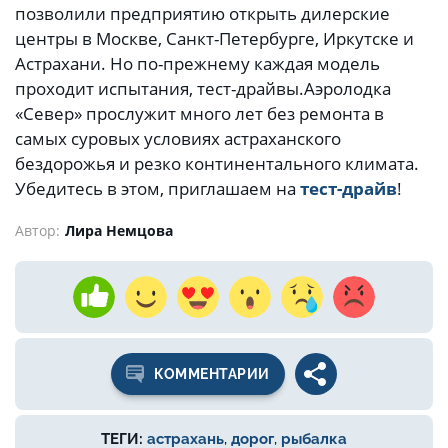
позволили предприятию открыть дилерские
центры в Москве, Санкт-Петербурге, Иркутске и
Астрахани. Но по-прежнему каждая модель
проходит испытания, тест-драйвы.
Аэролодка
«Север» прослужит много лет без ремонта в
самых суровых условиях астраханского
бездорожья и резко континентального климата.
Убедитесь в этом, приглашаем на
тест-драйв
!
Автор:
Лира Немцова
КОММЕНТАРИИ
ТЕГИ:
астрахань
,
дорог
,
рыбалка