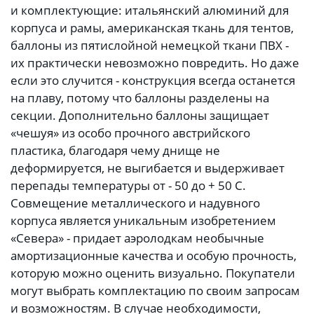
и комплектующие: итальянский алюминий для
корпуса и рамы, американская ткань для тентов,
баллоны из пятислойной немецкой ткани ПВХ -
их практически невозможно повредить. Но даже
если это случится - конструкция всегда останется
на плаву, потому что баллоны разделены на
секции. Дополнительно баллоны защищает
«чешуя» из особо прочного австрийского
пластика, благодаря чему днище не
деформируется, не выгибается и выдерживает
перепады температуры от - 50 до + 50 С.
Совмещение металлического и надувного
корпуса является уникальным изобретением
«Севера» - придает аэролодкам необычные
амортизационные качества и особую прочность,
которую можно оценить визуально. Покупатели
могут выбрать комплектацию по своим запросам
и возможностям. В случае необходимости,