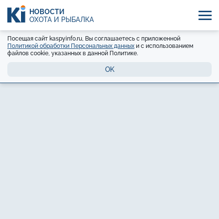
НОВОСТИ
ОХОТА И РЫБАЛКА
Посещая сайт kaspyinfo.ru, Вы соглашаетесь с приложенной
Политикой обработки Персональных данных
и с использованием
файлов cookie, указанных в данной Политике.
OK