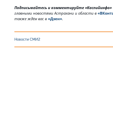
Подписывайтесь и комментируйте «Каспийинфо»
главными новостями Астрахани и области в
«ВКонт
также ждём вас в
«Дзен»
.
Новости СМИ2