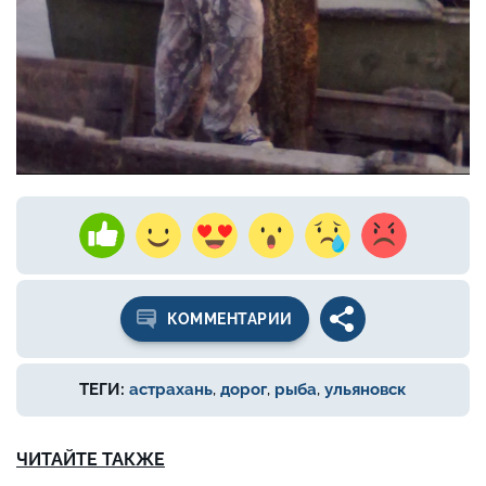
КОММЕНТАРИИ
ТЕГИ:
астрахань
,
дорог
,
рыба
,
ульяновск
ЧИТАЙТЕ ТАКЖЕ