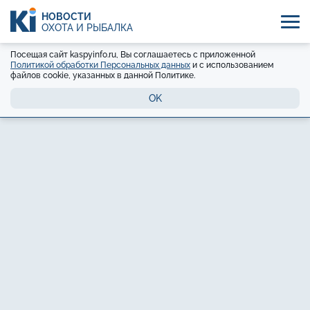
НОВОСТИ
ОХОТА И РЫБАЛКА
Посещая сайт kaspyinfo.ru, Вы соглашаетесь с приложенной
Политикой обработки Персональных данных
и с использованием
файлов cookie, указанных в данной Политике.
OK