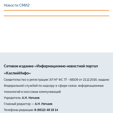
Новости СМИ2
Сетевое издание «Информационно-новостной портал
«КаспийИнфо»
Свидетельство о регистрации ЭЛ № ФС 77 - 68109 от 21.12.2016, выдано
Федеральной службой по надзору в сфере связи, информационных
технологий и массовых коммуникаций
Учредитель:
А.Н. Нечаев
Главный редактор —
А.Н. Нечаев
Телефоны редакции:
8 (8512) 48 18 14