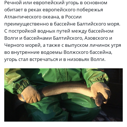
Речной или европейский угорь в основном
обитает в реках европейского побережья
Атлантического океана, в России
преимущественно в бассейне Балтийского моря.
С постройкой водных путей между бассейном
Волги и бассейнами Балтийского, Азовского и
Черного морей, а также с выпуском личинок угря
во внутренние водоемы Волжского бассейна,
угорь стал встречаться и в низовьях Волги.