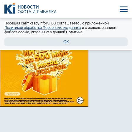
НОВОСТИ
ОХОТА И РЫБАЛКА
Посещая сайт kaspyinfo.ru, Вы соглашаетесь с приложенной
Политикой обработки Персональных данных
и с использованием
файлов cookie, указанных в данной Политике.
OK