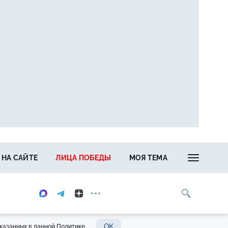
 НА САЙТЕ
ЛИЦА ПОБЕДЫ
МОЯ ТЕМА
OK
казанных в данной Политике.