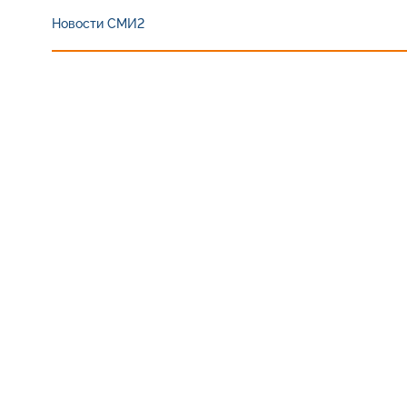
Новости СМИ2