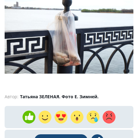
Автор:
Татьяна ЗЕЛЕНАЯ. Фото Е. Зимней.