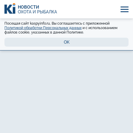
НОВОСТИ
ОХОТА И РЫБАЛКА
Посещая сайт kaspyinfo.ru, Вы соглашаетесь с приложенной
Политикой обработки Персональных данных
и с использованием
файлов cookie, указанных в данной Политике.
OK