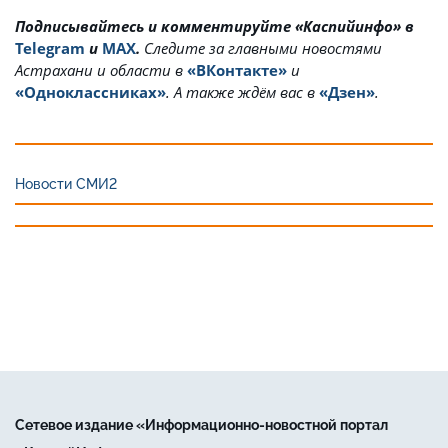
Подписывайтесь и комментируйте «Каспийинфо» в
Telegram
и
MAX
.
Cледите за главными новостями
Астрахани и области в
«ВКонтакте»
и
«Одноклассниках»
. А также ждём вас в
«Дзен»
.
Новости СМИ2
Сетевое издание «Информационно-новостной портал