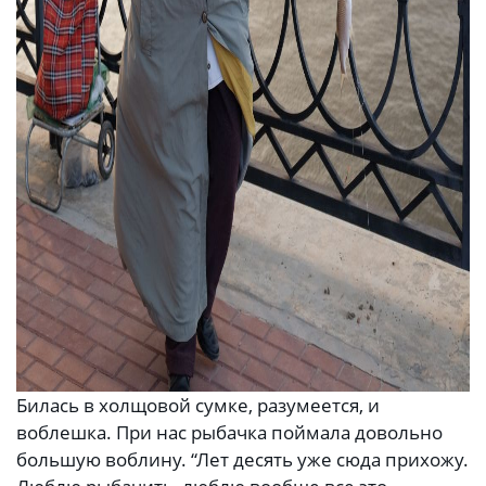
Билась в холщовой сумке, разумеется, и
воблешка. При нас рыбачка поймала довольно
большую воблину. “Лет десять уже сюда прихожу.