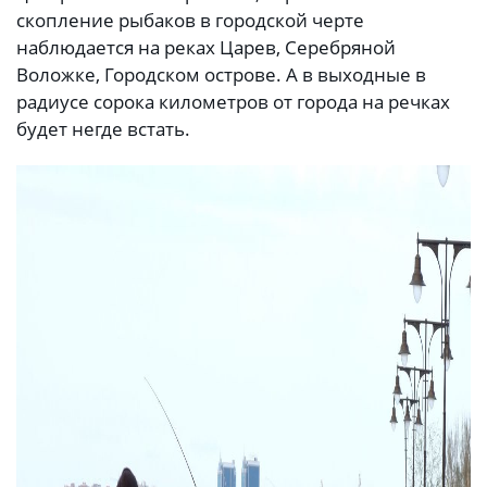
скопление рыбаков в городской черте
наблюдается на реках Царев, Серебряной
Воложке, Городском острове. А в выходные в
радиусе сорока километров от города на речках
будет негде встать.