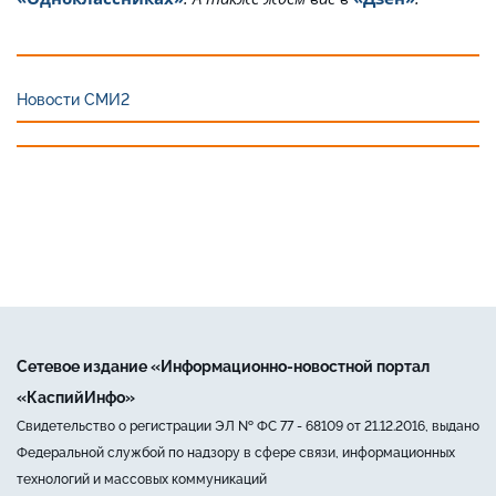
Новости СМИ2
Сетевое издание «Информационно-новостной портал
«КаспийИнфо»
Свидетельство о регистрации ЭЛ № ФС 77 - 68109 от 21.12.2016, выдано
Федеральной службой по надзору в сфере связи, информационных
технологий и массовых коммуникаций