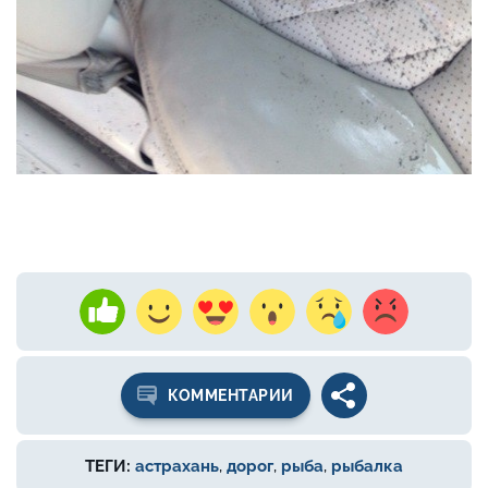
КОММЕНТАРИИ
ТЕГИ:
астрахань
,
дорог
,
рыба
,
рыбалка