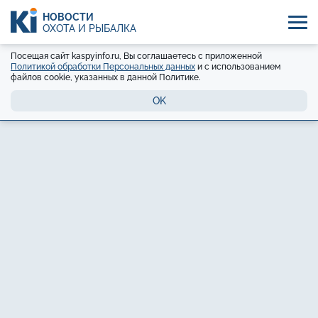
НОВОСТИ
ОХОТА И РЫБАЛКА
Посещая сайт kaspyinfo.ru, Вы соглашаетесь с приложенной
Политикой обработки Персональных данных
и с использованием
файлов cookie, указанных в данной Политике.
OK