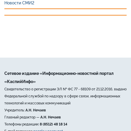
Новости СМИ2
Сетевое издание «Информационно-новостной портал
«КаспийИнфо»
Свидетельство о регистрации ЭЛ № ФС 77 - 68109 от 21.12.2016, выдано
Федеральной службой по надзору в сфере связи, информационных
технологий и массовых коммуникаций
Учредитель:
А.Н. Нечаев
Главный редактор —
А.Н. Нечаев
Телефоны редакции:
8 (8512) 48 18 14