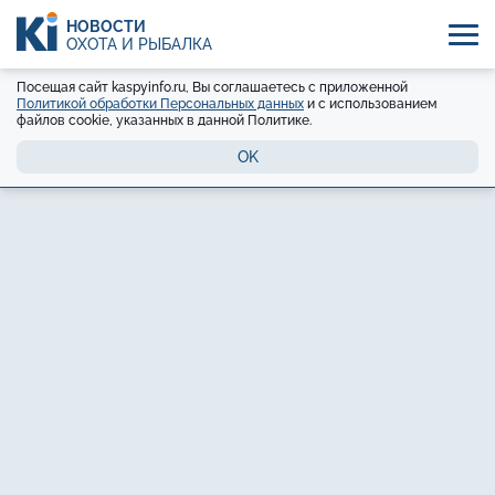
НОВОСТИ
ОХОТА И РЫБАЛКА
Посещая сайт kaspyinfo.ru, Вы соглашаетесь с приложенной
Политикой обработки Персональных данных
и с использованием
файлов cookie, указанных в данной Политике.
OK