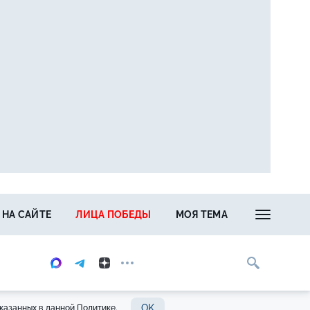
 НА САЙТЕ
ЛИЦА ПОБЕДЫ
МОЯ ТЕМА
OK
казанных в данной Политике.