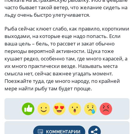
часто бывает такой ветер, что желание сидеть на
льду очень быстро улетучивается.
Рыба сейчас клюет слабо, как правило, короткими
выходами, на которые еще надо попасть. Если
ваша цель – бель, то рассвет и закат обычно
периоды вероятной активности. Щука тоже
кушает редко, особенно там, где много карасей, а
их много практически везде. Называть места
смысла нет, сейчас важнее угадать момент.
Поезжайте туда, где много народу, по крайней
мере найти рыбу там будет проще.
КОММЕНТАРИИ