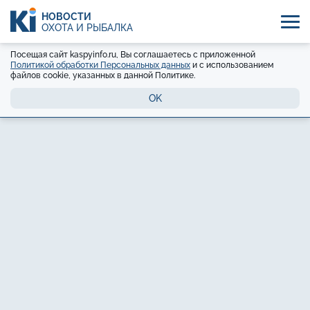
НОВОСТИ
ОХОТА И РЫБАЛКА
Посещая сайт kaspyinfo.ru, Вы соглашаетесь с приложенной
Политикой обработки Персональных данных
и с использованием
файлов cookie, указанных в данной Политике.
OK