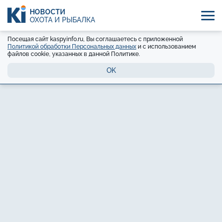
НОВОСТИ
ОХОТА И РЫБАЛКА
Посещая сайт kaspyinfo.ru, Вы соглашаетесь с приложенной
Политикой обработки Персональных данных
и с использованием
файлов cookie, указанных в данной Политике.
OK