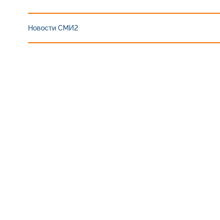
Новости СМИ2