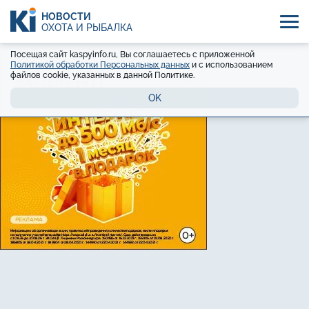
НОВОСТИ
ОХОТА И РЫБАЛКА
Посещая сайт kaspyinfo.ru, Вы соглашаетесь с приложенной
Политикой обработки Персональных данных
и с использованием
файлов cookie, указанных в данной Политике.
OK