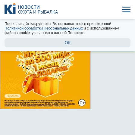
НОВОСТИ
ОХОТА И РЫБАЛКА
Посещая сайт kaspyinfo.ru, Вы соглашаетесь с приложенной
Политикой обработки Персональных данных
и с использованием
файлов cookie, указанных в данной Политике.
OK