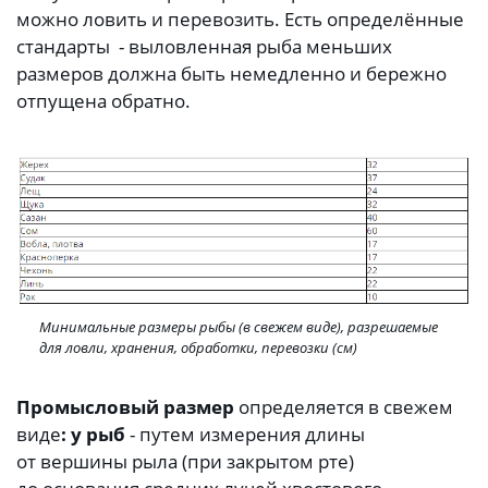
можно ловить и перевозить. Есть определённые
стандарты - выловленная рыба меньших
размеров должна быть немедленно и бережно
отпущена обратно.
Минимальные размеры рыбы (в свежем виде), разрешаемые
для ловли, хранения, обработки, перевозки (см)
Промысловый размер
определяется в свежем
виде
: у рыб
- путем измерения длины
от вершины рыла (при закрытом рте)