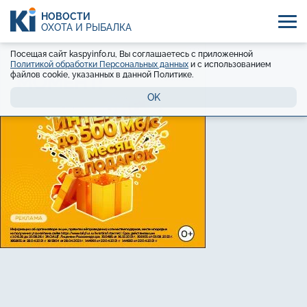
НОВОСТИ
ОХОТА И РЫБАЛКА
Посещая сайт kaspyinfo.ru, Вы соглашаетесь с приложенной
Политикой обработки Персональных данных
и с использованием
файлов cookie, указанных в данной Политике.
OK