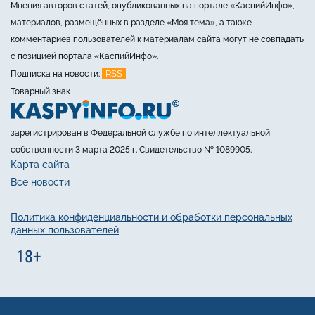
Мнения авторов статей, опубликованных на портале «КаспийИнфо»,
материалов, размещённых в разделе «Моя тема», а также
комментариев пользователей к материалам сайта могут не совпадать
с позицией портала «КаспийИнфо».
RSS
Подписка на новости:
Товарный знак
зарегистрирован в Федеральной службе по интеллектуальной
собственности 3 марта 2025 г. Свидетельство № 1089905.
Карта сайта
Все новости
Политика конфиденциальности и обработки персональных
данных пользователей