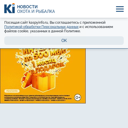
НОВОСТИ
ОХОТА И РЫБАЛКА
Посещая сайт kaspyinfo.ru, Вы соглашаетесь с приложенной
Политикой обработки Персональных данных
и с использованием
файлов cookie, указанных в данной Политике.
OK