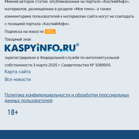
Мнения авторов статей, опубликованных на портале «КаспийИнфо»,
материалов, размещённых в разделе «Моя тема», а также
комментариев пользователей к материалам сайта могут не совпадать
с позицией портала «КаспийИнфо».
RSS
Подписка на новости:
Товарный знак
зарегистрирован в Федеральной службе по интеллектуальной
собственности 3 марта 2025 г. Свидетельство № 1089905.
Карта сайта
Все новости
Политика конфиденциальности и обработки персональных
данных пользователей