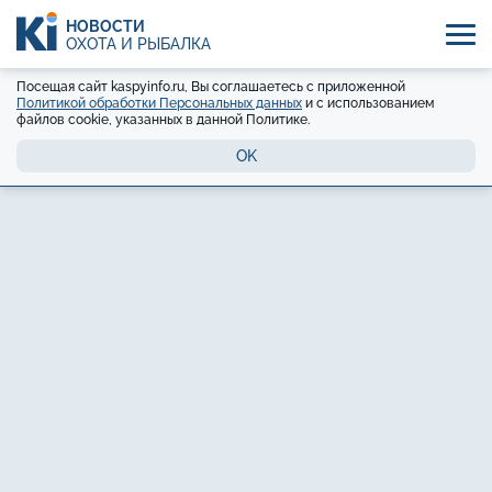
НОВОСТИ
ОХОТА И РЫБАЛКА
Посещая сайт kaspyinfo.ru, Вы соглашаетесь с приложенной
Политикой обработки Персональных данных
и с использованием
файлов cookie, указанных в данной Политике.
OK