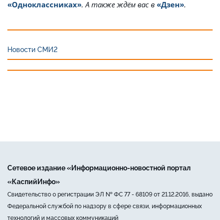
«Одноклассниках»
. А также ждём вас в
«Дзен»
.
Новости СМИ2
Сетевое издание «Информационно-новостной портал
«КаспийИнфо»
Свидетельство о регистрации ЭЛ № ФС 77 - 68109 от 21.12.2016, выдано
Федеральной службой по надзору в сфере связи, информационных
технологий и массовых коммуникаций