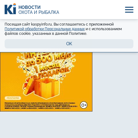
НОВОСТИ
ОХОТА И РЫБАЛКА
Посещая сайт kaspyinfo.ru, Вы соглашаетесь с приложенной
Политикой обработки Персональных данных
и с использованием
файлов cookie, указанных в данной Политике.
OK