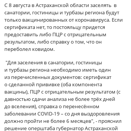
С 8 августа в Астраханской области заселять в
санатории, гостиницы и турбазы региона будут
только вакцинированных от коронавируса. Если
сертификата нет, то постояльцу придется
предоставить либо ПЦР с отрицательным
результатом, либо справку о том, что он
переболел ковидом.
"Для заселения в санатории, гостиницы
и турбазы региона необходимо иметь один
из перечисленных документов: сертификат
о сделанной прививке (оба компонента
вакцины), ПЦР с отрицательным результатом (с
давностью сдачи анализа не более трёх дней
до вселения), справка о перенесённом
заболевании COVID-19 – со дня выздоровления
должно пройти не более 6 месяцев", - прояснил
решение оперштаба губернатор Астраханской