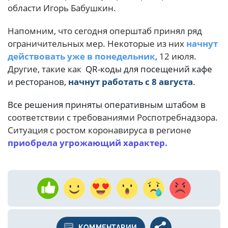
области Игорь Бабушкин.
Напомним, что сегодня оперштаб принял ряд
ограничительных мер. Некоторые из них
начнут
действовать уже в понедельник
, 12 июля.
Другие, такие как
QR-коды для посещений кафе
и ресторанов,
начнут работать с 8 августа
.
Все решения приняты оперативным штабом в
соответствии с требованиями Роспотребнадзора.
Ситуация с ростом коронавируса в регионе
приобрела угрожающий характер.
КОММЕНТАРИИ