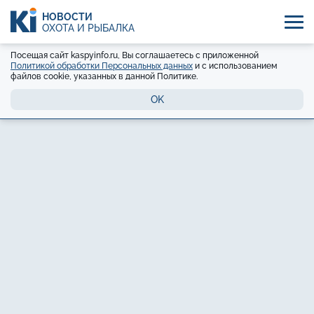
НОВОСТИ
ОХОТА И РЫБАЛКА
Посещая сайт kaspyinfo.ru, Вы соглашаетесь с приложенной
Политикой обработки Персональных данных
и с использованием
файлов cookie, указанных в данной Политике.
OK