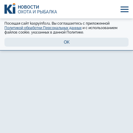
НОВОСТИ
ОХОТА И РЫБАЛКА
Посещая сайт kaspyinfo.ru, Вы соглашаетесь с приложенной
Политикой обработки Персональных данных
и с использованием
файлов cookie, указанных в данной Политике.
OK