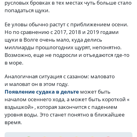
русловых бровках в тех местах чуть больше стало
попадаться щуки.
Ее уловы обычно растут с приближением осени.
Но по сравнению с 2017, 2018 и 2019 годами
щуки в Волге очень мало, куда делись
миллиарды прошлогодних щурят, непонятно.
Возможно, еще не подросли и отъедаются где-то
в море.
Аналогичная ситуация с сазаном: маловато
и маловат он в этом году.
Появление судака в дельте
может быть
началом осеннего хода, а может быть короткой «
вздышкой» , которая закончится с падением
уровня воды. Это станет понятно в ближайшее
время.