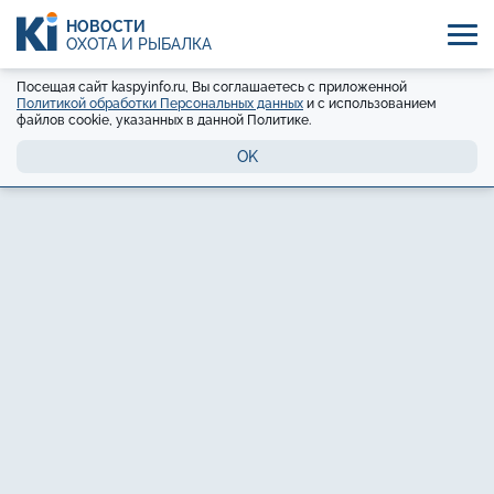
НОВОСТИ
ОХОТА И РЫБАЛКА
Посещая сайт kaspyinfo.ru, Вы соглашаетесь с приложенной
Политикой обработки Персональных данных
и с использованием
файлов cookie, указанных в данной Политике.
OK