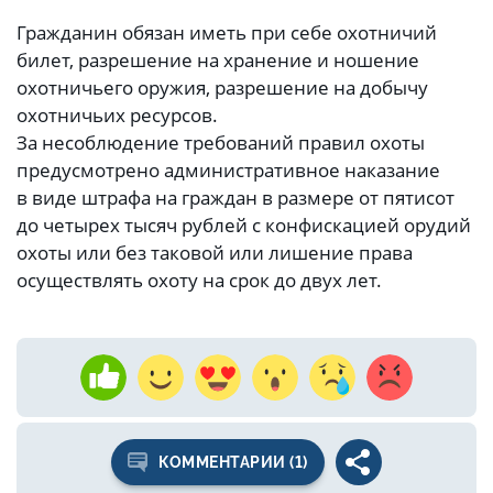
Гражданин обязан иметь при себе охотничий
билет, разрешение на хранение и ношение
охотничьего оружия, разрешение на добычу
охотничьих ресурсов.
За несоблюдение требований правил охоты
предусмотрено административное наказание
в виде штрафа на граждан в размере от пятисот
до четырех тысяч рублей с конфискацией орудий
охоты или без таковой или лишение права
осуществлять охоту на срок до двух лет.
КОММЕНТАРИИ (1)