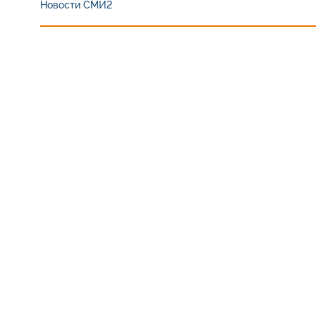
Новости СМИ2