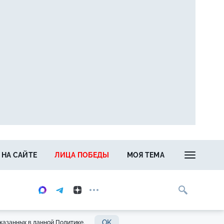
 НА САЙТЕ
ЛИЦА ПОБЕДЫ
МОЯ ТЕМА
OK
казанных в данной Политике.