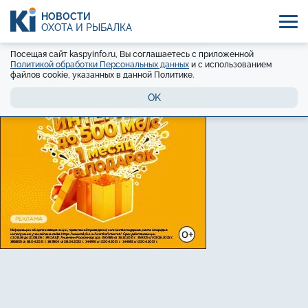
НОВОСТИ
ОХОТА И РЫБАЛКА
Посещая сайт kaspyinfo.ru, Вы соглашаетесь с приложенной
Политикой обработки Персональных данных
и с использованием
файлов cookie, указанных в данной Политике.
OK