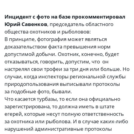
Инцидент с фото на базе прокомментировал
Юрий Савенков
, председатель областного
общества охотников и рыболовов:
В принципе, фотография может являться
доказательством факта превышения норм
допустимой добычи. Охотник, конечно, будет
отказываться, говорить, допустим, что он
настрелял свои трофеи за три дня или больше. Но
случаи, когда инспекторы региональной службы
природопользования выписывали протоколы
за подобные фото, бывали.
Что касается турбазы, то если она официально
зарегистрирована, то должна иметь в штате
егерей, которые несут полную ответственность
за охотника или рыболова. И в случае каких-либо
нарушений административные протоколы