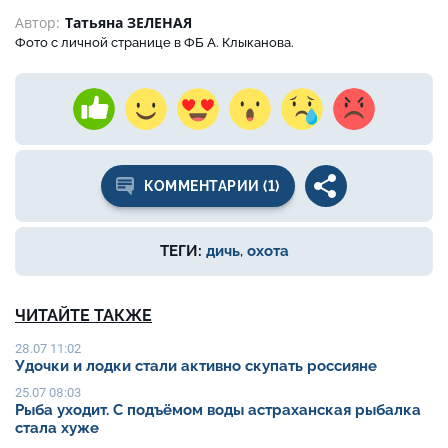
Автор:
Татьяна ЗЕЛЕНАЯ
Фото с личной странице в ФБ А. Клыканова.
КОММЕНТАРИИ (1)
ТЕГИ:
дичь
,
охота
ЧИТАЙТЕ ТАКЖЕ
28.07 11:02
Удочки и лодки стали активно скупать россияне
25.07 08:03
Рыба уходит. С подъёмом воды астраханская рыбалка
стала хуже