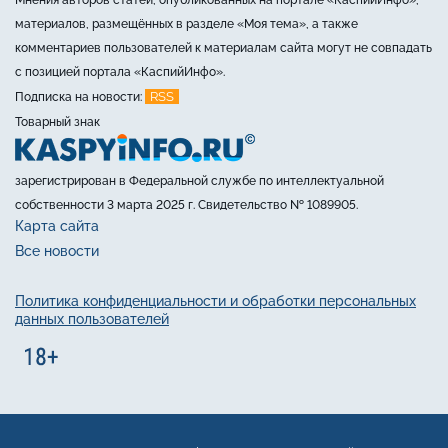
материалов, размещённых в разделе «Моя тема», а также
комментариев пользователей к материалам сайта могут не совпадать
с позицией портала «КаспийИнфо».
RSS
Подписка на новости:
Товарный знак
зарегистрирован в Федеральной службе по интеллектуальной
собственности 3 марта 2025 г. Свидетельство № 1089905.
Карта сайта
Все новости
Политика конфиденциальности и обработки персональных
данных пользователей