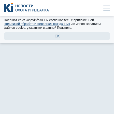
НОВОСТИ
ОХОТА И РЫБАЛКА
Посещая сайт kaspyinfo.ru, Вы соглашаетесь с приложенной
Политикой обработки Персональных данных
и с использованием
файлов cookie, указанных в данной Политике.
OK