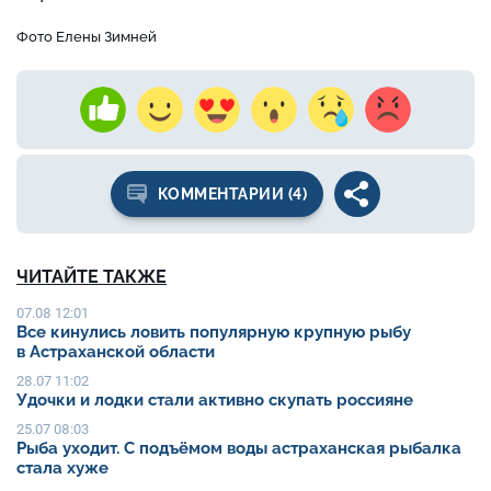
Фото Елены Зимней
КОММЕНТАРИИ (4)
ЧИТАЙТЕ ТАКЖЕ
07.08 12:01
Все кинулись ловить популярную крупную рыбу
в Астраханской области
28.07 11:02
Удочки и лодки стали активно скупать россияне
25.07 08:03
Рыба уходит. С подъёмом воды астраханская рыбалка
стала хуже