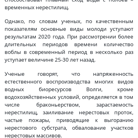
временных нерестилищ.
Однако, по словам ученых, по качественным
показателям основные виды молоди уступают
результатам 2020 года. При рассмотрении более
длительных периодов времени количество
воблы в современный период в несколько раз
уступает величине 25-30 лет назад.
Ученые говорят, что напряженность
естественного воспроизводства многих видов
водных биоресурсов Волги, кроме
водохозяйственных условий, определяется в том
числе браконьерством, зарастаемость
нерестилищ, заиливание нерестовых проток,
частые пожары, приводящие к выгоранию
нерестового субстрата, обвалование участков
нерестовых массивов.