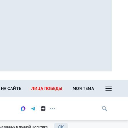
 НА САЙТЕ
ЛИЦА ПОБЕДЫ
МОЯ ТЕМА
OK
казанных в данной Политике.