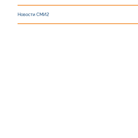
Новости СМИ2