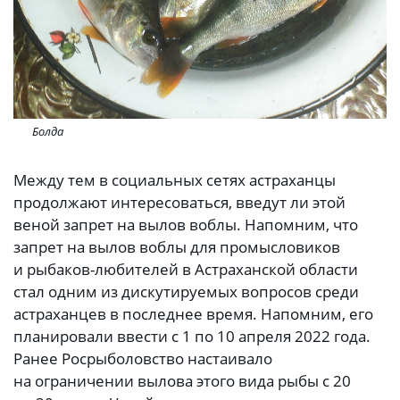
Болда
Между тем в социальных сетях астраханцы
продолжают интересоваться, введут ли этой
веной запрет на вылов воблы. Напомним, что
запрет на вылов воблы для промысловиков
и рыбаков-любителей в Астраханской области
стал одним из дискутируемых вопросов среди
астраханцев в последнее время. Напомним, его
планировали ввести с 1 по 10 апреля 2022 года.
Ранее Росрыболовство настаивало
на ограничении вылова этого вида рыбы с 20