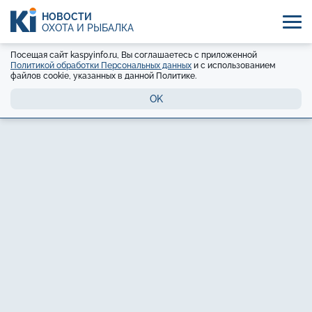
НОВОСТИ
ОХОТА И РЫБАЛКА
Посещая сайт kaspyinfo.ru, Вы соглашаетесь с приложенной
Политикой обработки Персональных данных
и с использованием
файлов cookie, указанных в данной Политике.
OK