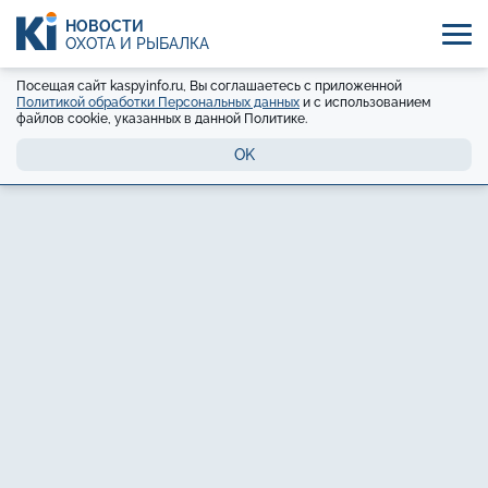
НОВОСТИ
ОХОТА И РЫБАЛКА
Посещая сайт kaspyinfo.ru, Вы соглашаетесь с приложенной
Политикой обработки Персональных данных
и с использованием
файлов cookie, указанных в данной Политике.
OK