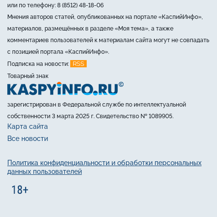
или по телефону: 8 (8512) 48-18-06
Мнения авторов статей, опубликованных на портале «КаспийИнфо»,
материалов, размещённых в разделе «Моя тема», а также
комментариев пользователей к материалам сайта могут не совпадать
с позицией портала «КаспийИнфо».
RSS
Подписка на новости:
Товарный знак
зарегистрирован в Федеральной службе по интеллектуальной
собственности 3 марта 2025 г. Свидетельство № 1089905.
Карта сайта
Все новости
Политика конфиденциальности и обработки персональных
данных пользователей