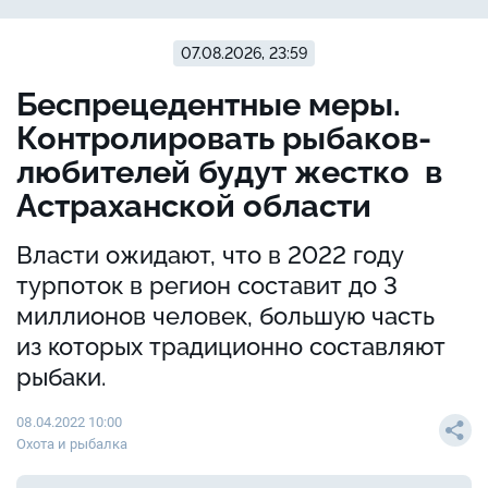
07.08.2026, 23:59
Беспрецедентные меры.
Контролировать рыбаков-
любителей будут жестко в
Астраханской области
Власти ожидают, что в 2022 году
турпоток в регион составит до 3
миллионов человек, большую часть
из которых традиционно составляют
рыбаки.
08.04.2022 10:00
Охота и рыбалка