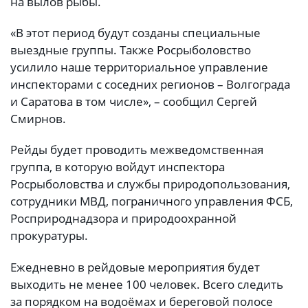
на вылов рыбы.
«В этот период будут созданы специальные
выездные группы. Также Росрыболовство
усилило наше территориальное управление
инспекторами с соседних регионов – Волгограда
и Саратова в том числе», – сообщил Сергей
Смирнов.
Рейды будет проводить межведомственная
группа, в которую войдут инспектора
Росрыболовства и службы природопользования,
сотрудники МВД, пограничного управления ФСБ,
Росприроднадзора и природоохранной
прокуратуры.
Ежедневно в рейдовые мероприятия будет
выходить не менее 100 человек. Всего следить
за порядком на водоёмах и береговой полосе