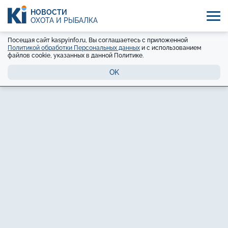
НОВОСТИ
ОХОТА И РЫБАЛКА
Посещая сайт kaspyinfo.ru, Вы соглашаетесь с приложенной
Политикой обработки Персональных данных
и с использованием
файлов cookie, указанных в данной Политике.
OK