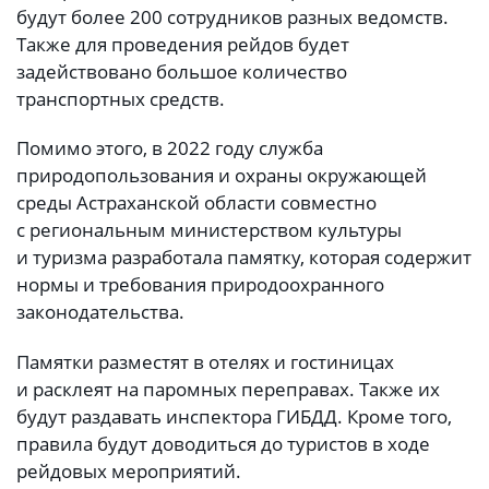
будут более 200 сотрудников разных ведомств.
Также для проведения рейдов будет
задействовано большое количество
транспортных средств.
Помимо этого, в 2022 году служба
природопользования и охраны окружающей
среды Астраханской области совместно
с региональным министерством культуры
и туризма разработала памятку, которая содержит
нормы и требования природоохранного
законодательства.
Памятки разместят в отелях и гостиницах
и расклеят на паромных переправах. Также их
будут раздавать инспектора ГИБДД. Кроме того,
правила будут доводиться до туристов в ходе
рейдовых мероприятий.