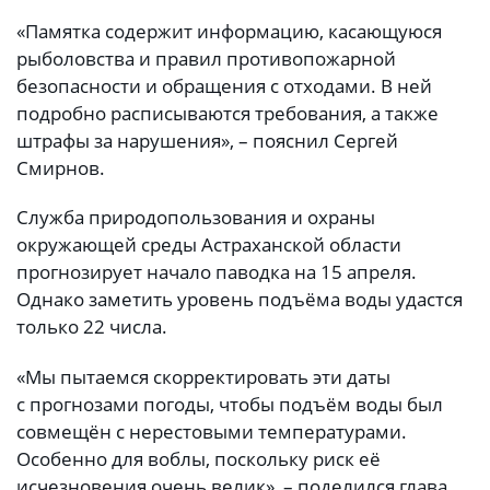
«Памятка содержит информацию, касающуюся
рыболовства и правил противопожарной
безопасности и обращения с отходами. В ней
подробно расписываются требования, а также
штрафы за нарушения», – пояснил Сергей
Смирнов.
Служба природопользования и охраны
окружающей среды Астраханской области
прогнозирует начало паводка на 15 апреля.
Однако заметить уровень подъёма воды удастся
только 22 числа.
«Мы пытаемся скорректировать эти даты
с прогнозами погоды, чтобы подъём воды был
совмещён с нерестовыми температурами.
Особенно для воблы, поскольку риск её
исчезновения очень велик», – поделился глава