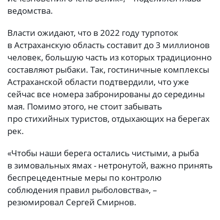
ведомства.
Власти ожидают, что в 2022 году турпоток
в Астраханскую область составит до 3 миллионов
человек, большую часть из которых традиционно
составляют рыбаки. Так, гостиничные комплексы
Астраханской области подтвердили, что уже
сейчас все номера забронированы до середины
мая. Помимо этого, не стоит забывать
про стихийных туристов, отдыхающих на берегах
рек.
«Чтобы наши берега остались чистыми, а рыба
в зимовальных ямах - нетронутой, важно принять
беспрецедентные меры по контролю
соблюдения правил рыболовства», –
резюмировал Сергей Смирнов.