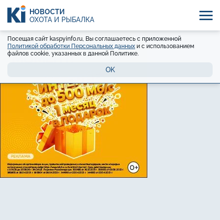
НОВОСТИ
ОХОТА И РЫБАЛКА
Посещая сайт kaspyinfo.ru, Вы соглашаетесь с приложенной
Политикой обработки Персональных данных
и с использованием
файлов cookie, указанных в данной Политике.
OK