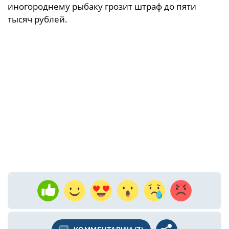
иногороднему рыбаку грозит штраф до пяти
тысяч рублей.