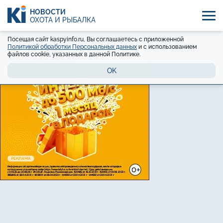
НОВОСТИ
ОХОТА И РЫБАЛКА
Посещая сайт kaspyinfo.ru, Вы соглашаетесь с приложенной
Политикой обработки Персональных данных
и с использованием
файлов cookie, указанных в данной Политике.
OK