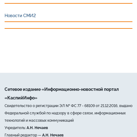
Новости СМИ2
Сетевое издание «Информационно-новостной портал
«КаспийИнфо»
Свидетельство о регистрации ЭЛ № ФС 77 - 68109 от 21.12.2016, выдано
Федеральной службой по надзору в сфере связи, информационных
технологий и массовых коммуникаций
Учредитель:
А.Н. Нечаев
Главный редактор —
А.Н. Нечаев