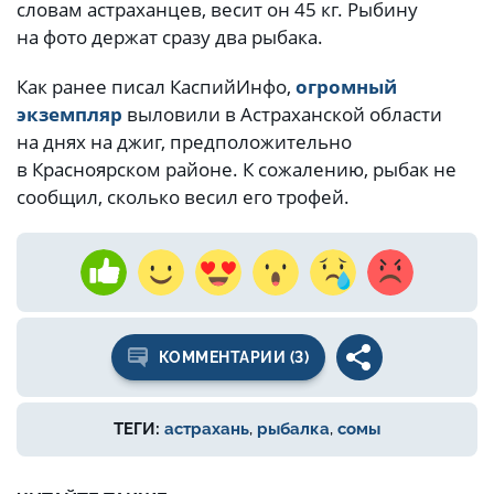
словам астраханцев, весит он 45 кг. Рыбину
на фото держат сразу два рыбака.
Как ранее писал КаспийИнфо,
огромный
экземпляр
выловили в Астраханской области
на днях на джиг, предположительно
в Красноярском районе. К сожалению, рыбак не
сообщил, сколько весил его трофей.
КОММЕНТАРИИ (3)
ТЕГИ:
астрахань
,
рыбалка
,
сомы