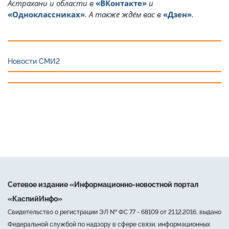
Астрахани и области в
«ВКонтакте»
и
«Одноклассниках»
. А также ждём вас в
«Дзен»
.
Новости СМИ2
Сетевое издание «Информационно-новостной портал
«КаспийИнфо»
Свидетельство о регистрации ЭЛ № ФС 77 - 68109 от 21.12.2016, выдано
Федеральной службой по надзору в сфере связи, информационных