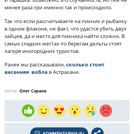
менее раза три именно так и происходило.
Так что если рассчитываете на пикник и рыбалку
в одном флаконе, не факт, что удастся убить двух
зайцев, да и место для пикника найти сложно. В
самых сладких местах по берегам дельты стоят
лагеря иногородних туристов.
Ранее мы рассказывали,
сколько стоит
весенняя вобла
в Астрахани.
Автор:
Олег Сарана
КОММЕНТАРИИ (5)