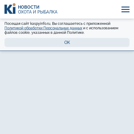
НОВОСТИ
ОХОТА И РЫБАЛКА
Посещая сайт kaspyinfo.ru, Вы соглашаетесь с приложенной
Политикой обработки Персональных данных
и с использованием
файлов cookie, указанных в данной Политике.
OK