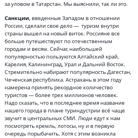
за уловом в Татарстан. Мы выяснили, так ли это.
Санкции,
введенные Западом в отношении
России, сделали свое дело — туризм внутри
страны вышел на новый виток. Россияне все
больше путешествуют по отечественным
городам и весям. Сейчас наибольшей
популярностью пользуются Алтайский край,
Карелия, Калининград, Урал и Дальний Восток.
Стремительно набирают популярность Дагестан,
Чеченская республика. Астрахань в этом году
намерена принять рекордное количество
туристов — более трех миллионов человек.
Надо сказать, что в последнее время название
нашего города в плане туриндустрии всё чаще
звучит в центральных СМИ. Люди едут к нам
посмотреть кремль, лотосы, ну и в первую
очередь порыбачить. Хотя с этим возникла