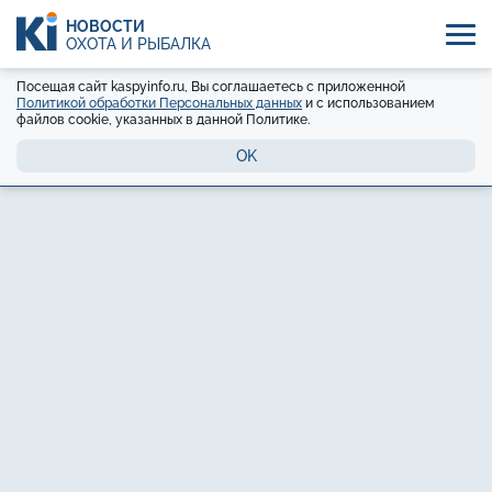
НОВОСТИ
ОХОТА И РЫБАЛКА
Посещая сайт kaspyinfo.ru, Вы соглашаетесь с приложенной
Политикой обработки Персональных данных
и с использованием
файлов cookie, указанных в данной Политике.
OK