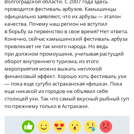
Волгоградской области. С 2007 года здесь
проводится фестиваль арбузов. Камышинцы
официально заявляют, что их арбузы — эталон
качества. Почему наш регион не вступил
в борьбу за первенство в свое время? Нет ответа.
Конечно, сейчас камышинский фестиваль арбуза
привлекает не так много народа. Но ведь
при должном промоушине, учитывая растущий
оборот внутреннего туризма, из этого
мероприятия можно выжать неплохой
финансовый эффект. Хорошо хоть фестиваль ухи
— пока еще сугубо астраханская «фишка». Пока
еще никакой из городов не объявил себя
столицей ухи. Так что самый вкусный рыбный суп
по-прежнему только в Астрахани.