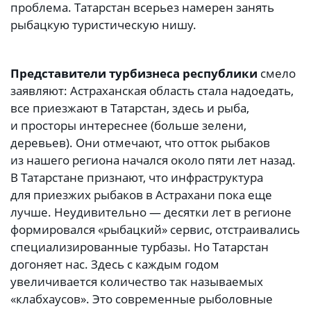
проблема. Татарстан всерьез намерен занять
рыбацкую туристическую нишу.
Представители турбизнеса республики
смело
заявляют: Астраханская область стала надоедать,
все приезжают в Татарстан, здесь и рыба,
и просторы интереснее (больше зелени,
деревьев). Они отмечают, что отток рыбаков
из нашего региона начался около пяти лет назад.
В Татарстане признают, что инфраструктура
для приезжих рыбаков в Астрахани пока еще
лучше. Неудивительно — десятки лет в регионе
формировался «рыбацкий» сервис, отстраивались
специализированные турбазы. Но Татарстан
догоняет нас. Здесь с каждым годом
увеличивается количество так называемых
«клабхаусов». Это современные рыболовные