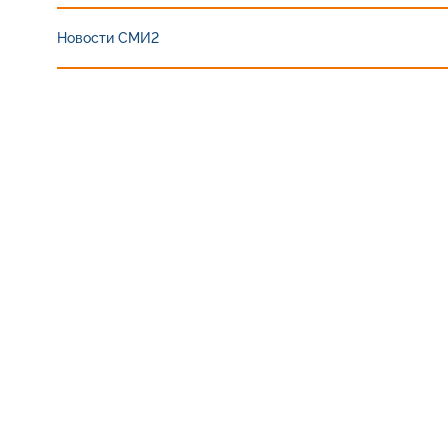
Новости СМИ2