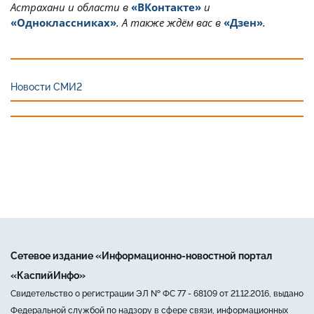
Астрахани и области в
«ВКонтакте»
и
«Одноклассниках»
. А также ждём вас в
«Дзен»
.
Новости СМИ2
Сетевое издание «Информационно-новостной портал
«КаспийИнфо»
Свидетельство о регистрации ЭЛ № ФС 77 - 68109 от 21.12.2016, выдано
Федеральной службой по надзору в сфере связи, информационных