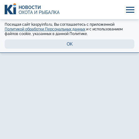
НОВОСТИ
ОХОТА И РЫБАЛКА
Посещая сайт kaspyinfo.ru, Вы соглашаетесь с приложенной
Политикой обработки Персональных данных
и с использованием
файлов cookie, указанных в данной Политике.
OK