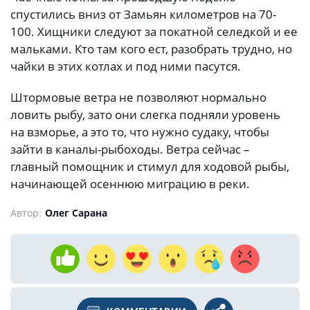
спустились вниз от Замьян километров на 70-
100. Хищники следуют за покатной селедкой и ее
мальками. Кто там кого ест, разобрать трудно, но
чайки в этих котлах и под ними пасутся.
Штормовые ветра не позволяют нормально
ловить рыбу, зато они слегка подняли уровень
на взморье, а это то, что нужно судаку, чтобы
зайти в каналы-рыбоходы. Ветра сейчас –
главный помощник и стимул для ходовой рыбы,
начинающей осеннюю миграцию в реки.
Автор:
Олег Сарана