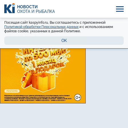
НОВОСТИ
ОХОТА И РЫБАЛКА
Посещая сайт kaspyinfo.ru, Вы соглашаетесь с приложенной
Политикой обработки Персональных данных
и с использованием
файлов cookie, указанных в данной Политике.
OK