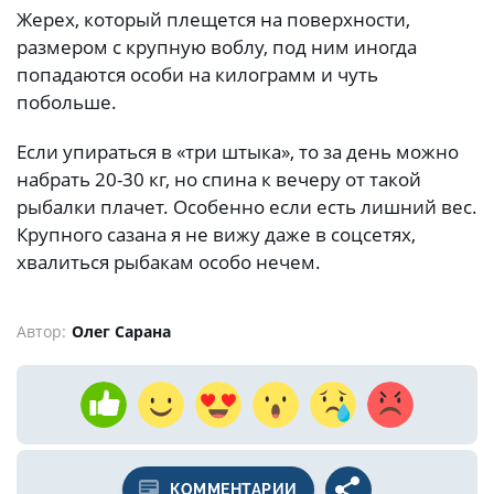
Жерех, который плещется на поверхности,
размером с крупную воблу, под ним иногда
попадаются особи на килограмм и чуть
побольше.
Если упираться в «три штыка», то за день можно
набрать 20-30 кг, но спина к вечеру от такой
рыбалки плачет. Особенно если есть лишний вес.
Крупного сазана я не вижу даже в соцсетях,
хвалиться рыбакам особо нечем.
Автор:
Олег Сарана
КОММЕНТАРИИ