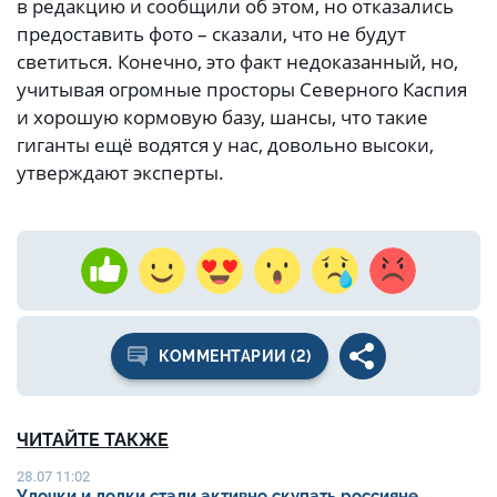
в редакцию и сообщили об этом, но отказались
предоставить фото – сказали, что не будут
светиться. Конечно, это факт недоказанный, но,
учитывая огромные просторы Северного Каспия
и хорошую кормовую базу, шансы, что такие
гиганты ещё водятся у нас, довольно высоки,
утверждают эксперты.
КОММЕНТАРИИ (2)
ЧИТАЙТЕ ТАКЖЕ
28.07 11:02
Удочки и лодки стали активно скупать россияне