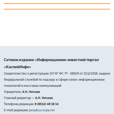
Сетевое издание «Информационно-новостной портал
«КаспийИнфо»
Свидетельство о регистрации ЭЛ № ФС 77 - 68109 от 21.12.2016, выдано
Федеральной службой по надзору в сфере связи, информационных
технологий и массовых коммуникаций
Учредитель:
А.Н. Нечаев
Главный редактор —
А.Н. Нечаев
Телефоны редакции:
8 (8512) 48 18 14
E-mail редакции:
people@caspy.net