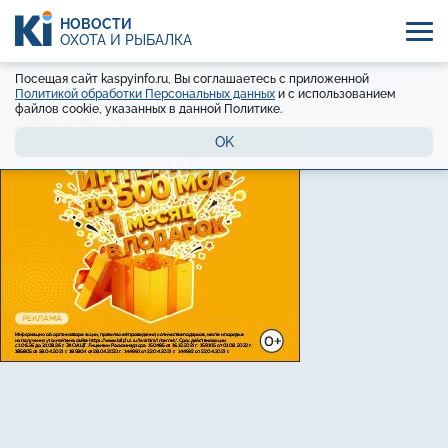
НОВОСТИ
ОХОТА И РЫБАЛКА
Посещая сайт kaspyinfo.ru, Вы соглашаетесь с приложенной
Политикой обработки Персональных данных
и с использованием
файлов cookie, указанных в данной Политике.
OK