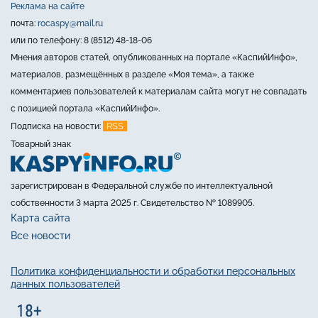
Реклама на сайте
почта:
rocaspy@mail.ru
или по телефону: 8 (8512) 48-18-06
Мнения авторов статей, опубликованных на портале «КаспийИнфо»,
материалов, размещённых в разделе «Моя тема», а также
комментариев пользователей к материалам сайта могут не совпадать
с позицией портала «КаспийИнфо».
RSS
Подписка на новости:
Товарный знак
зарегистрирован в Федеральной службе по интеллектуальной
собственности 3 марта 2025 г. Свидетельство № 1089905.
Карта сайта
Все новости
Политика конфиденциальности и обработки персональных
данных пользователей