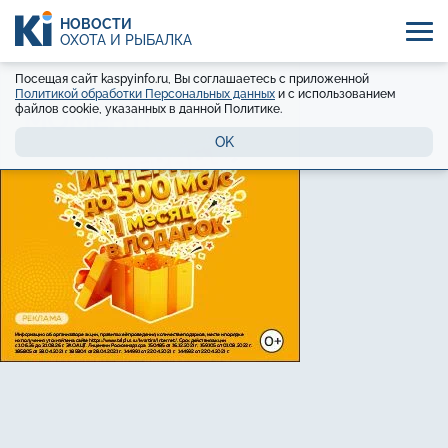
НОВОСТИ
ОХОТА И РЫБАЛКА
Посещая сайт kaspyinfo.ru, Вы соглашаетесь с приложенной
Политикой обработки Персональных данных
и с использованием
файлов cookie, указанных в данной Политике.
OK