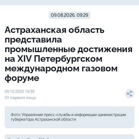
09.08.2026, 09:29
Астраханская область
представила
промышленные достижения
на XIV Петербургском
международном газовом
форуме
09.10.2025 14:30
От первого лица
Фото: Управление пресс-службы и информации администрации
губернатора Астраханской области