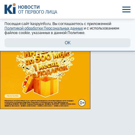
НОВОСТИ
ОТ ПЕРВОГО ЛИЦА
Посещая сайт kaspyinfo.ru, Вы соглашаетесь с приложенной
Политикой обработки Персональных данных
и с использованием
файлов cookie, указанных в данной Политике.
OK