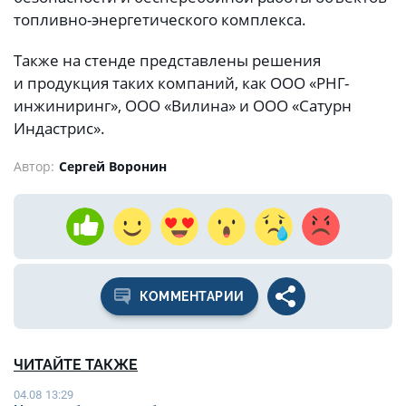
топливно-энергетического комплекса.
Также на стенде представлены решения
и продукция таких компаний, как ООО «РНГ-
инжиниринг», ООО «Вилина» и ООО «Сатурн
Индастрис».
Автор:
Сергей Воронин
КОММЕНТАРИИ
ЧИТАЙТЕ ТАКЖЕ
04.08 13:29