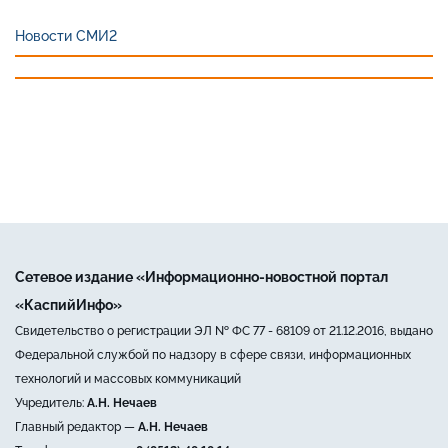
Новости СМИ2
Сетевое издание «Информационно-новостной портал
«КаспийИнфо»
Свидетельство о регистрации ЭЛ № ФС 77 - 68109 от 21.12.2016, выдано
Федеральной службой по надзору в сфере связи, информационных
технологий и массовых коммуникаций
Учредитель:
А.Н. Нечаев
Главный редактор —
А.Н. Нечаев